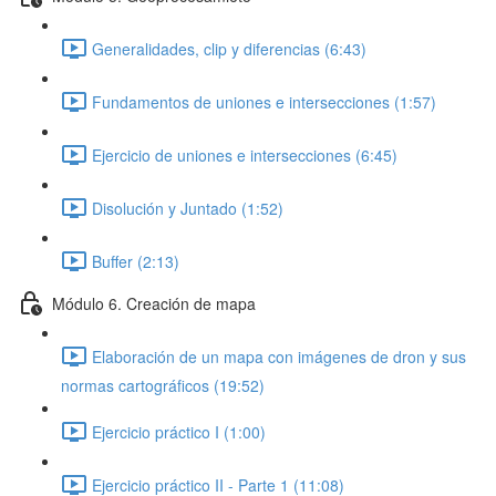
Generalidades, clip y diferencias (6:43)
Fundamentos de uniones e intersecciones (1:57)
Ejercicio de uniones e intersecciones (6:45)
Disolución y Juntado (1:52)
Buffer (2:13)
Módulo 6. Creación de mapa
Elaboración de un mapa con imágenes de dron y sus
normas cartográficos (19:52)
Ejercicio práctico I (1:00)
Ejercicio práctico II - Parte 1 (11:08)