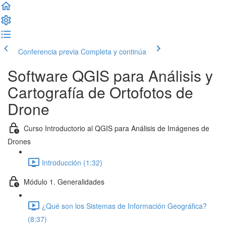
Conferencia previa
Completa y continúa
Software QGIS para Análisis y
Cartografía de Ortofotos de
Drone
Curso Introductorio al QGIS para Análisis de Imágenes de
Drones
Introducción (1:32)
Módulo 1. Generalidades
¿Qué son los Sistemas de Información Geográfica?
(8:37)