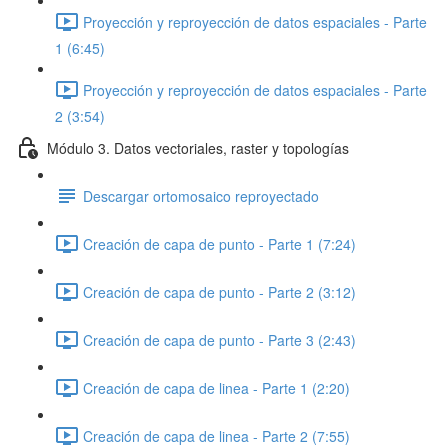
Proyección y reproyección de datos espaciales - Parte
1 (6:45)
Proyección y reproyección de datos espaciales - Parte
2 (3:54)
Módulo 3. Datos vectoriales, raster y topologías
Descargar ortomosaico reproyectado
Creación de capa de punto - Parte 1 (7:24)
Creación de capa de punto - Parte 2 (3:12)
Creación de capa de punto - Parte 3 (2:43)
Creación de capa de linea - Parte 1 (2:20)
Creación de capa de linea - Parte 2 (7:55)