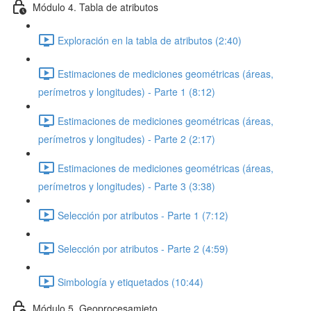
Módulo 4. Tabla de atributos
Exploración en la tabla de atributos (2:40)
Estimaciones de mediciones geométricas (áreas,
perímetros y longitudes) - Parte 1 (8:12)
Estimaciones de mediciones geométricas (áreas,
perímetros y longitudes) - Parte 2 (2:17)
Estimaciones de mediciones geométricas (áreas,
perímetros y longitudes) - Parte 3 (3:38)
Selección por atributos - Parte 1 (7:12)
Selección por atributos - Parte 2 (4:59)
Simbología y etiquetados (10:44)
Módulo 5. Geoprocesamieto