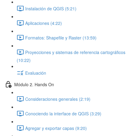
Instalación de QGIS (5:21)
Aplicaciones (4:22)
Formatos: Shapefile y Raster (13:59)
Proyecciones y sistemas de referencia cartográficos
(10:22)
Evaluación
Módulo 2. Hands On
Consideraciones generales (2:19)
Conociendo la interface de QGIS (3:29)
Agregar y exportar capas (9:20)