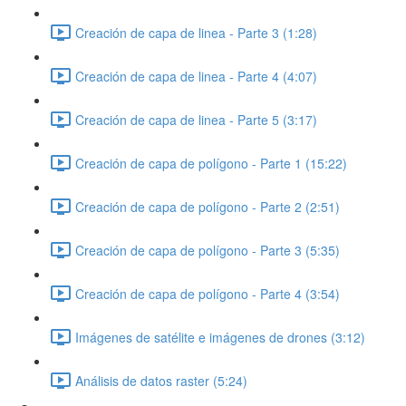
Creación de capa de linea - Parte 3 (1:28)
Creación de capa de linea - Parte 4 (4:07)
Creación de capa de linea - Parte 5 (3:17)
Creación de capa de polígono - Parte 1 (15:22)
Creación de capa de polígono - Parte 2 (2:51)
Creación de capa de polígono - Parte 3 (5:35)
Creación de capa de polígono - Parte 4 (3:54)
Imágenes de satélite e imágenes de drones (3:12)
Análisis de datos raster (5:24)