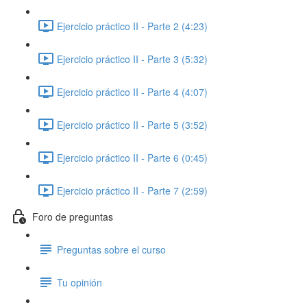
Ejercicio práctico II - Parte 2 (4:23)
Ejercicio práctico II - Parte 3 (5:32)
Ejercicio práctico II - Parte 4 (4:07)
Ejercicio práctico II - Parte 5 (3:52)
Ejercicio práctico II - Parte 6 (0:45)
Ejercicio práctico II - Parte 7 (2:59)
Foro de preguntas
Preguntas sobre el curso
Tu opinión