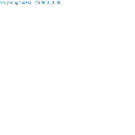
s y longitudes) - Parte 3 (3:38)