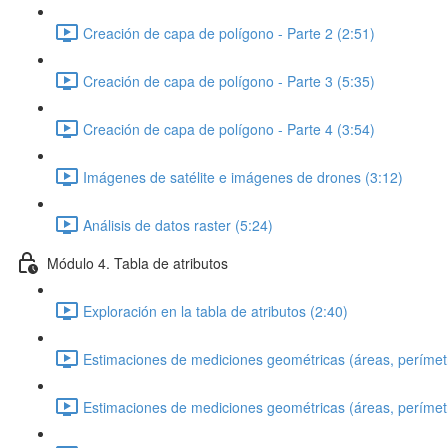
Creación de capa de polígono - Parte 2 (2:51)
Creación de capa de polígono - Parte 3 (5:35)
Creación de capa de polígono - Parte 4 (3:54)
Imágenes de satélite e imágenes de drones (3:12)
Análisis de datos raster (5:24)
Módulo 4. Tabla de atributos
Exploración en la tabla de atributos (2:40)
Estimaciones de mediciones geométricas (áreas, perímetro
Estimaciones de mediciones geométricas (áreas, perímetro