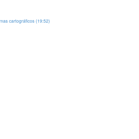
as cartográficos (19:52)