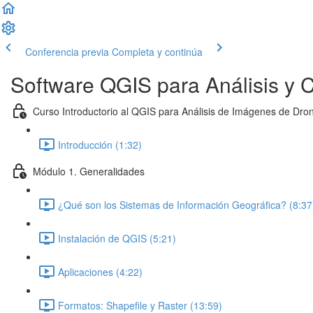
Conferencia previa
Completa y continúa
Software QGIS para Análisis y C
Curso Introductorio al QGIS para Análisis de Imágenes de Dro
Introducción (1:32)
Módulo 1. Generalidades
¿Qué son los Sistemas de Información Geográfica? (8:37
Instalación de QGIS (5:21)
Aplicaciones (4:22)
Formatos: Shapefile y Raster (13:59)