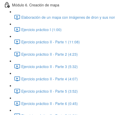
Módulo 6. Creación de mapa
Elaboración de un mapa con imágenes de dron y sus norm
Ejercicio práctico I (1:00)
Ejercicio práctico II - Parte 1 (11:08)
Ejercicio práctico II - Parte 2 (4:23)
Ejercicio práctico II - Parte 3 (5:32)
Ejercicio práctico II - Parte 4 (4:07)
Ejercicio práctico II - Parte 5 (3:52)
Ejercicio práctico II - Parte 6 (0:45)