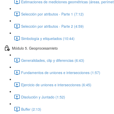
Estimaciones de mediciones geométricas (áreas, perímetro
Selección por atributos - Parte 1 (7:12)
Selección por atributos - Parte 2 (4:59)
Simbología y etiquetados (10:44)
Módulo 5. Geoprocesamieto
Generalidades, clip y diferencias (6:43)
Fundamentos de uniones e intersecciones (1:57)
Ejercicio de uniones e intersecciones (6:45)
Disolución y Juntado (1:52)
Buffer (2:13)