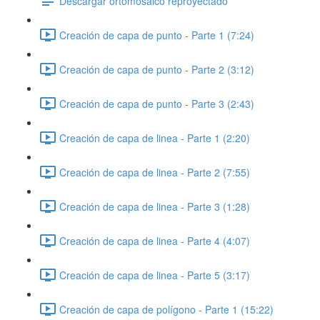
Descargar ortomosaico reproyectado
Creación de capa de punto - Parte 1 (7:24)
Creación de capa de punto - Parte 2 (3:12)
Creación de capa de punto - Parte 3 (2:43)
Creación de capa de linea - Parte 1 (2:20)
Creación de capa de linea - Parte 2 (7:55)
Creación de capa de linea - Parte 3 (1:28)
Creación de capa de linea - Parte 4 (4:07)
Creación de capa de linea - Parte 5 (3:17)
Creación de capa de polígono - Parte 1 (15:22)