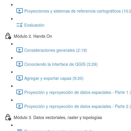
Proyecciones y sistemas de referencia cartográficos (10:
Evaluación
Módulo 2. Hands On
Consideraciones generales (2:19)
Conociendo la interface de QGIS (3:29)
Agregar y exportar capas (9:20)
Proyección y reproyección de datos espaciales - Parte 1 
Proyección y reproyección de datos espaciales - Parte 2 
Módulo 3. Datos vectoriales, raster y topologías