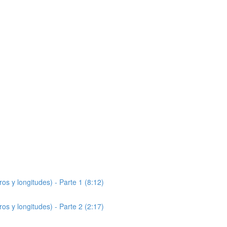
s y longitudes) - Parte 1 (8:12)
s y longitudes) - Parte 2 (2:17)