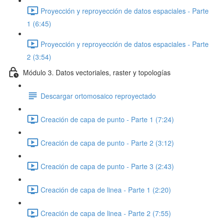
Proyección y reproyección de datos espaciales - Parte
1 (6:45)
Proyección y reproyección de datos espaciales - Parte
2 (3:54)
Módulo 3. Datos vectoriales, raster y topologías
Descargar ortomosaico reproyectado
Creación de capa de punto - Parte 1 (7:24)
Creación de capa de punto - Parte 2 (3:12)
Creación de capa de punto - Parte 3 (2:43)
Creación de capa de linea - Parte 1 (2:20)
Creación de capa de linea - Parte 2 (7:55)