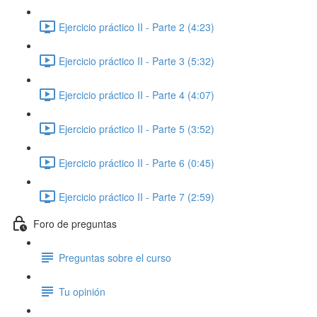
Ejercicio práctico II - Parte 2 (4:23)
Ejercicio práctico II - Parte 3 (5:32)
Ejercicio práctico II - Parte 4 (4:07)
Ejercicio práctico II - Parte 5 (3:52)
Ejercicio práctico II - Parte 6 (0:45)
Ejercicio práctico II - Parte 7 (2:59)
Foro de preguntas
Preguntas sobre el curso
Tu opinión