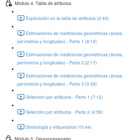
Módulo 4. Tabla de atributos
Exploración en la tabla de atributos (2:40)
Estimaciones de mediciones geométricas (áreas,
perímetros y longitudes) - Parte 1 (8:12)
Estimaciones de mediciones geométricas (áreas,
perímetros y longitudes) - Parte 2 (2:17)
Estimaciones de mediciones geométricas (áreas,
perímetros y longitudes) - Parte 3 (3:38)
Selección por atributos - Parte 1 (7:12)
Selección por atributos - Parte 2 (4:59)
Simbología y etiquetados (10:44)
Módulo 5. Geoprocesamieto