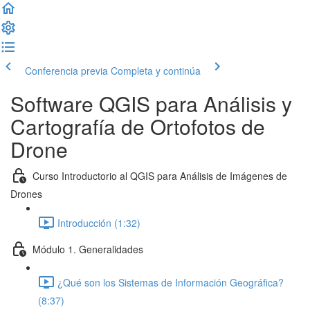
Conferencia previa
Completa y continúa
Software QGIS para Análisis y
Cartografía de Ortofotos de
Drone
Curso Introductorio al QGIS para Análisis de Imágenes de
Drones
Introducción (1:32)
Módulo 1. Generalidades
¿Qué son los Sistemas de Información Geográfica?
(8:37)