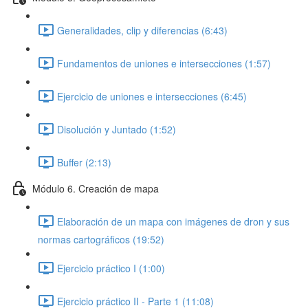
Generalidades, clip y diferencias (6:43)
Fundamentos de uniones e intersecciones (1:57)
Ejercicio de uniones e intersecciones (6:45)
Disolución y Juntado (1:52)
Buffer (2:13)
Módulo 6. Creación de mapa
Elaboración de un mapa con imágenes de dron y sus
normas cartográficos (19:52)
Ejercicio práctico I (1:00)
Ejercicio práctico II - Parte 1 (11:08)