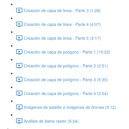
Creación de capa de linea - Parte 3 (1:28)
Creación de capa de linea - Parte 4 (4:07)
Creación de capa de linea - Parte 5 (3:17)
Creación de capa de polígono - Parte 1 (15:22)
Creación de capa de polígono - Parte 2 (2:51)
Creación de capa de polígono - Parte 3 (5:35)
Creación de capa de polígono - Parte 4 (3:54)
Imágenes de satélite e imágenes de drones (3:12)
Análisis de datos raster (5:24)