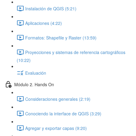
Instalación de QGIS (5:21)
Aplicaciones (4:22)
Formatos: Shapefile y Raster (13:59)
Proyecciones y sistemas de referencia cartográficos
(10:22)
Evaluación
Módulo 2. Hands On
Consideraciones generales (2:19)
Conociendo la interface de QGIS (3:29)
Agregar y exportar capas (9:20)