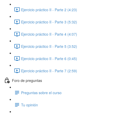
Ejercicio práctico II - Parte 2 (4:23)
Ejercicio práctico II - Parte 3 (5:32)
Ejercicio práctico II - Parte 4 (4:07)
Ejercicio práctico II - Parte 5 (3:52)
Ejercicio práctico II - Parte 6 (0:45)
Ejercicio práctico II - Parte 7 (2:59)
Foro de preguntas
Preguntas sobre el curso
Tu opinión