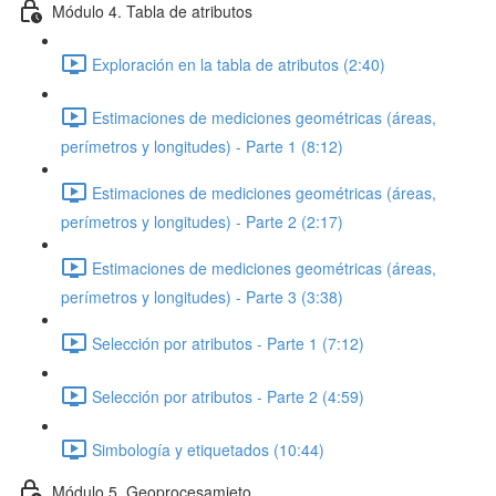
Módulo 4. Tabla de atributos
Exploración en la tabla de atributos (2:40)
Estimaciones de mediciones geométricas (áreas,
perímetros y longitudes) - Parte 1 (8:12)
Estimaciones de mediciones geométricas (áreas,
perímetros y longitudes) - Parte 2 (2:17)
Estimaciones de mediciones geométricas (áreas,
perímetros y longitudes) - Parte 3 (3:38)
Selección por atributos - Parte 1 (7:12)
Selección por atributos - Parte 2 (4:59)
Simbología y etiquetados (10:44)
Módulo 5. Geoprocesamieto