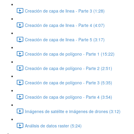
Creación de capa de linea - Parte 3 (1:28)
Creación de capa de linea - Parte 4 (4:07)
Creación de capa de linea - Parte 5 (3:17)
Creación de capa de polígono - Parte 1 (15:22)
Creación de capa de polígono - Parte 2 (2:51)
Creación de capa de polígono - Parte 3 (5:35)
Creación de capa de polígono - Parte 4 (3:54)
Imágenes de satélite e imágenes de drones (3:12)
Análisis de datos raster (5:24)