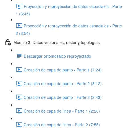
Proyección y reproyección de datos espaciales - Parte
1 (6:45)
Proyección y reproyección de datos espaciales - Parte
2 (3:54)
Módulo 3. Datos vectoriales, raster y topologías
Descargar ortomosaico reproyectado
Creación de capa de punto - Parte 1 (7:24)
Creación de capa de punto - Parte 2 (3:12)
Creación de capa de punto - Parte 3 (2:43)
Creación de capa de linea - Parte 1 (2:20)
Creación de capa de linea - Parte 2 (7:55)