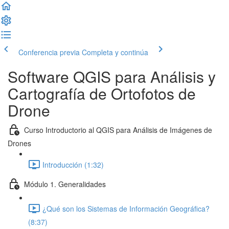
Conferencia previa
Completa y continúa
Software QGIS para Análisis y
Cartografía de Ortofotos de
Drone
Curso Introductorio al QGIS para Análisis de Imágenes de
Drones
Introducción (1:32)
Módulo 1. Generalidades
¿Qué son los Sistemas de Información Geográfica?
(8:37)