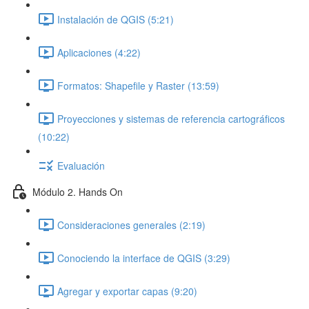
Instalación de QGIS (5:21)
Aplicaciones (4:22)
Formatos: Shapefile y Raster (13:59)
Proyecciones y sistemas de referencia cartográficos
(10:22)
Evaluación
Módulo 2. Hands On
Consideraciones generales (2:19)
Conociendo la interface de QGIS (3:29)
Agregar y exportar capas (9:20)