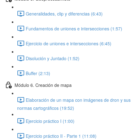
Generalidades, clip y diferencias (6:43)
Fundamentos de uniones e intersecciones (1:57)
Ejercicio de uniones e intersecciones (6:45)
Disolución y Juntado (1:52)
Buffer (2:13)
Módulo 6. Creación de mapa
Elaboración de un mapa con imágenes de dron y sus
normas cartográficos (19:52)
Ejercicio práctico I (1:00)
Ejercicio práctico II - Parte 1 (11:08)