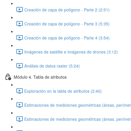
Creación de capa de polígono - Parte 2 (2:51)
Creación de capa de polígono - Parte 3 (5:35)
Creación de capa de polígono - Parte 4 (3:54)
Imágenes de satélite e imágenes de drones (3:12)
Análisis de datos raster (5:24)
Módulo 4. Tabla de atributos
Exploración en la tabla de atributos (2:40)
Estimaciones de mediciones geométricas (áreas, perímetro
Estimaciones de mediciones geométricas (áreas, perímetro