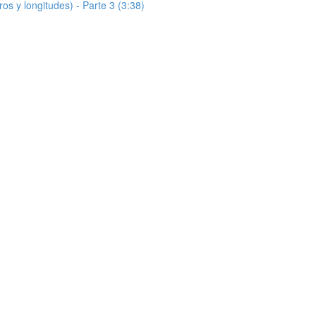
s y longitudes) - Parte 3 (3:38)