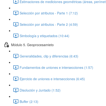
Estimaciones de mediciones geométricas (áreas, perímetro
Selección por atributos - Parte 1 (7:12)
Selección por atributos - Parte 2 (4:59)
Simbología y etiquetados (10:44)
Módulo 5. Geoprocesamieto
Generalidades, clip y diferencias (6:43)
Fundamentos de uniones e intersecciones (1:57)
Ejercicio de uniones e intersecciones (6:45)
Disolución y Juntado (1:52)
Buffer (2:13)