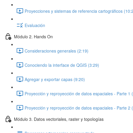
Proyecciones y sistemas de referencia cartográficos (10:
Evaluación
Módulo 2. Hands On
Consideraciones generales (2:19)
Conociendo la interface de QGIS (3:29)
Agregar y exportar capas (9:20)
Proyección y reproyección de datos espaciales - Parte 1 
Proyección y reproyección de datos espaciales - Parte 2 
Módulo 3. Datos vectoriales, raster y topologías