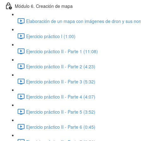
Módulo 6. Creación de mapa
Elaboración de un mapa con imágenes de dron y sus norm
Ejercicio práctico I (1:00)
Ejercicio práctico II - Parte 1 (11:08)
Ejercicio práctico II - Parte 2 (4:23)
Ejercicio práctico II - Parte 3 (5:32)
Ejercicio práctico II - Parte 4 (4:07)
Ejercicio práctico II - Parte 5 (3:52)
Ejercicio práctico II - Parte 6 (0:45)