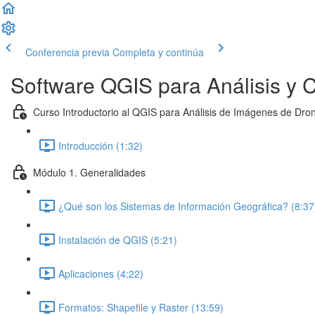
Conferencia previa
Completa y continúa
Software QGIS para Análisis y C
Curso Introductorio al QGIS para Análisis de Imágenes de Dro
Introducción (1:32)
Módulo 1. Generalidades
¿Qué son los Sistemas de Información Geográfica? (8:37
Instalación de QGIS (5:21)
Aplicaciones (4:22)
Formatos: Shapefile y Raster (13:59)