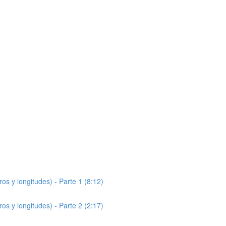
s y longitudes) - Parte 1 (8:12)
s y longitudes) - Parte 2 (2:17)