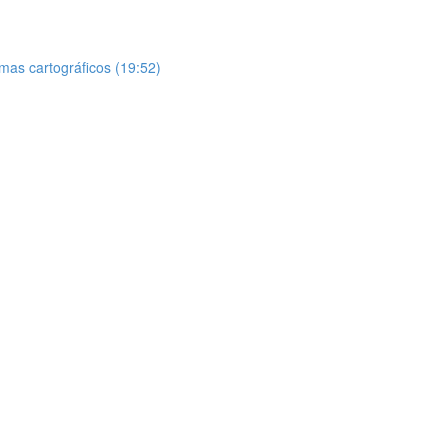
as cartográficos (19:52)