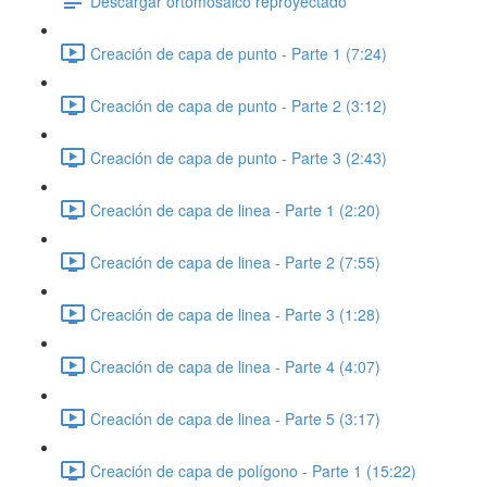
Descargar ortomosaico reproyectado
Creación de capa de punto - Parte 1 (7:24)
Creación de capa de punto - Parte 2 (3:12)
Creación de capa de punto - Parte 3 (2:43)
Creación de capa de linea - Parte 1 (2:20)
Creación de capa de linea - Parte 2 (7:55)
Creación de capa de linea - Parte 3 (1:28)
Creación de capa de linea - Parte 4 (4:07)
Creación de capa de linea - Parte 5 (3:17)
Creación de capa de polígono - Parte 1 (15:22)