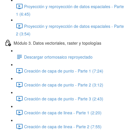
Proyección y reproyección de datos espaciales - Parte
1 (6:45)
Proyección y reproyección de datos espaciales - Parte
2 (3:54)
Módulo 3. Datos vectoriales, raster y topologías
Descargar ortomosaico reproyectado
Creación de capa de punto - Parte 1 (7:24)
Creación de capa de punto - Parte 2 (3:12)
Creación de capa de punto - Parte 3 (2:43)
Creación de capa de linea - Parte 1 (2:20)
Creación de capa de linea - Parte 2 (7:55)