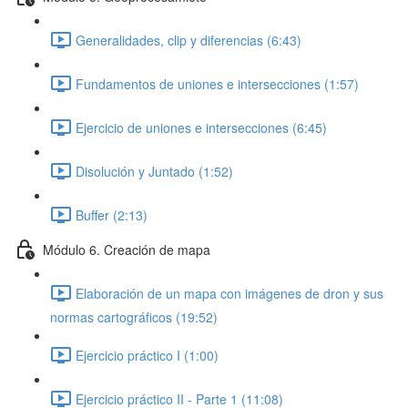
Generalidades, clip y diferencias (6:43)
Fundamentos de uniones e intersecciones (1:57)
Ejercicio de uniones e intersecciones (6:45)
Disolución y Juntado (1:52)
Buffer (2:13)
Módulo 6. Creación de mapa
Elaboración de un mapa con imágenes de dron y sus
normas cartográficos (19:52)
Ejercicio práctico I (1:00)
Ejercicio práctico II - Parte 1 (11:08)