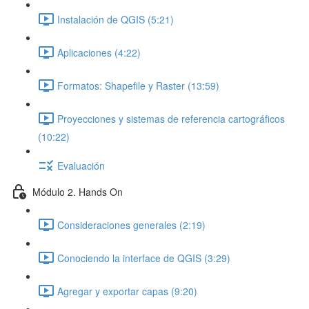
Instalación de QGIS (5:21)
Aplicaciones (4:22)
Formatos: Shapefile y Raster (13:59)
Proyecciones y sistemas de referencia cartográficos
(10:22)
Evaluación
Módulo 2. Hands On
Consideraciones generales (2:19)
Conociendo la interface de QGIS (3:29)
Agregar y exportar capas (9:20)