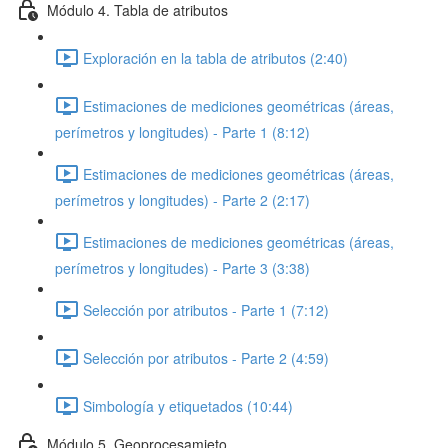
Módulo 4. Tabla de atributos
Exploración en la tabla de atributos (2:40)
Estimaciones de mediciones geométricas (áreas,
perímetros y longitudes) - Parte 1 (8:12)
Estimaciones de mediciones geométricas (áreas,
perímetros y longitudes) - Parte 2 (2:17)
Estimaciones de mediciones geométricas (áreas,
perímetros y longitudes) - Parte 3 (3:38)
Selección por atributos - Parte 1 (7:12)
Selección por atributos - Parte 2 (4:59)
Simbología y etiquetados (10:44)
Módulo 5. Geoprocesamieto