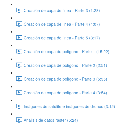
Creación de capa de linea - Parte 3 (1:28)
Creación de capa de linea - Parte 4 (4:07)
Creación de capa de linea - Parte 5 (3:17)
Creación de capa de polígono - Parte 1 (15:22)
Creación de capa de polígono - Parte 2 (2:51)
Creación de capa de polígono - Parte 3 (5:35)
Creación de capa de polígono - Parte 4 (3:54)
Imágenes de satélite e imágenes de drones (3:12)
Análisis de datos raster (5:24)