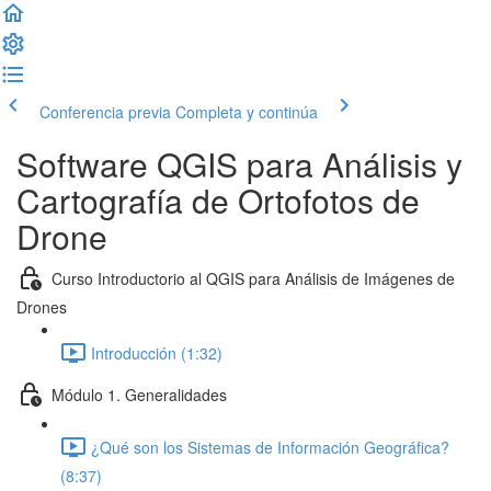
Conferencia previa
Completa y continúa
Software QGIS para Análisis y
Cartografía de Ortofotos de
Drone
Curso Introductorio al QGIS para Análisis de Imágenes de
Drones
Introducción (1:32)
Módulo 1. Generalidades
¿Qué son los Sistemas de Información Geográfica?
(8:37)