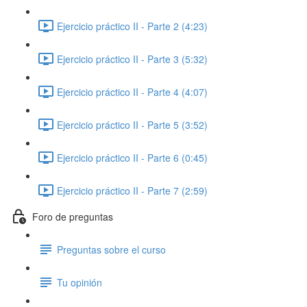
Ejercicio práctico II - Parte 2 (4:23)
Ejercicio práctico II - Parte 3 (5:32)
Ejercicio práctico II - Parte 4 (4:07)
Ejercicio práctico II - Parte 5 (3:52)
Ejercicio práctico II - Parte 6 (0:45)
Ejercicio práctico II - Parte 7 (2:59)
Foro de preguntas
Preguntas sobre el curso
Tu opinión