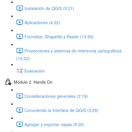
Instalación de QGIS (5:21)
Aplicaciones (4:22)
Formatos: Shapefile y Raster (13:59)
Proyecciones y sistemas de referencia cartográficos
(10:22)
Evaluación
Módulo 2. Hands On
Consideraciones generales (2:19)
Conociendo la interface de QGIS (3:29)
Agregar y exportar capas (9:20)