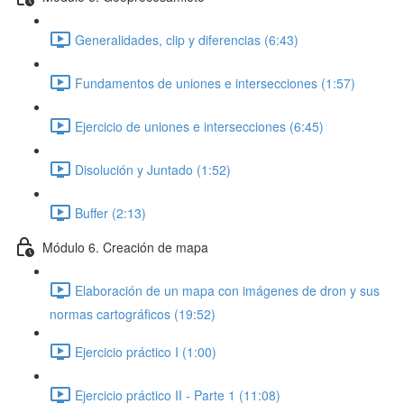
Generalidades, clip y diferencias (6:43)
Fundamentos de uniones e intersecciones (1:57)
Ejercicio de uniones e intersecciones (6:45)
Disolución y Juntado (1:52)
Buffer (2:13)
Módulo 6. Creación de mapa
Elaboración de un mapa con imágenes de dron y sus
normas cartográficos (19:52)
Ejercicio práctico I (1:00)
Ejercicio práctico II - Parte 1 (11:08)