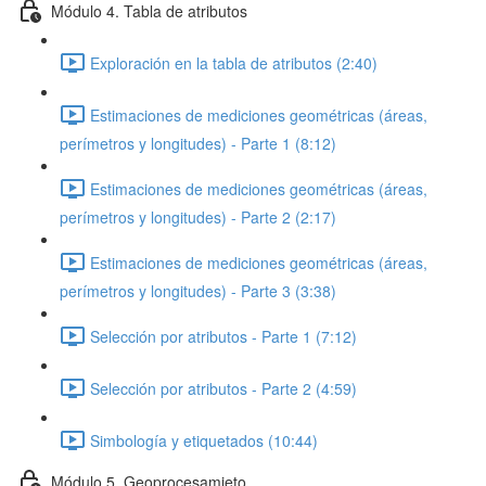
Módulo 4. Tabla de atributos
Exploración en la tabla de atributos (2:40)
Estimaciones de mediciones geométricas (áreas,
perímetros y longitudes) - Parte 1 (8:12)
Estimaciones de mediciones geométricas (áreas,
perímetros y longitudes) - Parte 2 (2:17)
Estimaciones de mediciones geométricas (áreas,
perímetros y longitudes) - Parte 3 (3:38)
Selección por atributos - Parte 1 (7:12)
Selección por atributos - Parte 2 (4:59)
Simbología y etiquetados (10:44)
Módulo 5. Geoprocesamieto