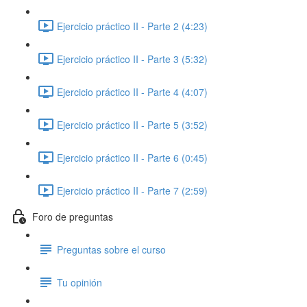
Ejercicio práctico II - Parte 2 (4:23)
Ejercicio práctico II - Parte 3 (5:32)
Ejercicio práctico II - Parte 4 (4:07)
Ejercicio práctico II - Parte 5 (3:52)
Ejercicio práctico II - Parte 6 (0:45)
Ejercicio práctico II - Parte 7 (2:59)
Foro de preguntas
Preguntas sobre el curso
Tu opinión