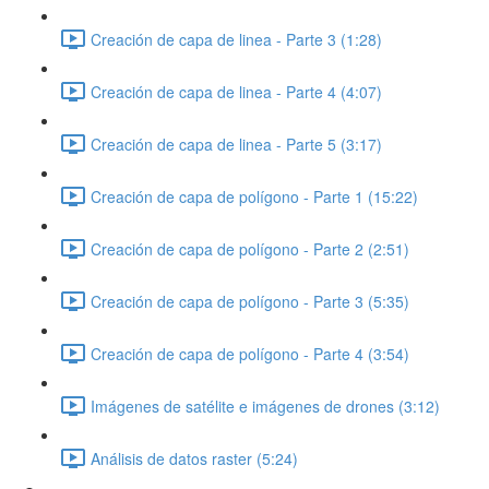
Creación de capa de linea - Parte 3 (1:28)
Creación de capa de linea - Parte 4 (4:07)
Creación de capa de linea - Parte 5 (3:17)
Creación de capa de polígono - Parte 1 (15:22)
Creación de capa de polígono - Parte 2 (2:51)
Creación de capa de polígono - Parte 3 (5:35)
Creación de capa de polígono - Parte 4 (3:54)
Imágenes de satélite e imágenes de drones (3:12)
Análisis de datos raster (5:24)