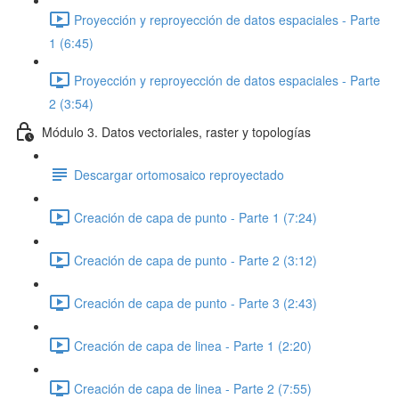
Proyección y reproyección de datos espaciales - Parte
1 (6:45)
Proyección y reproyección de datos espaciales - Parte
2 (3:54)
Módulo 3. Datos vectoriales, raster y topologías
Descargar ortomosaico reproyectado
Creación de capa de punto - Parte 1 (7:24)
Creación de capa de punto - Parte 2 (3:12)
Creación de capa de punto - Parte 3 (2:43)
Creación de capa de linea - Parte 1 (2:20)
Creación de capa de linea - Parte 2 (7:55)