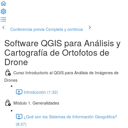
Conferencia previa
Completa y continúa
Software QGIS para Análisis y
Cartografía de Ortofotos de
Drone
Curso Introductorio al QGIS para Análisis de Imágenes de
Drones
Introducción (1:32)
Módulo 1. Generalidades
¿Qué son los Sistemas de Información Geográfica?
(8:37)