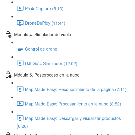
Pix4dCapture (5:13)
DroneDePloy (11:44)
Modulo 4. Simulador de vuelo
Control de drone
DJI Go 4 Simulador (12:02)
Módulo 5. Postproceso en la nube
Map Made Easy: Reconocimiento de la página (7:11)
Map Made Easy: Procesamiento en la nube (8:52)
Map Made Easy: Descargar y visualizar productos
(6:26)