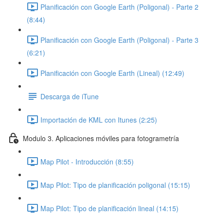
Planificación con Google Earth (Poligonal) - Parte 2
(8:44)
Planificación con Google Earth (Poligonal) - Parte 3
(6:21)
Planificación con Google Earth (Lineal) (12:49)
Descarga de iTune
Importación de KML con Itunes (2:25)
Modulo 3. Aplicaciones móviles para fotogrametría
Map Pilot - Introducción (8:55)
Map Pilot: Tipo de planificación poligonal (15:15)
Map Pilot: Tipo de planificación lineal (14:15)