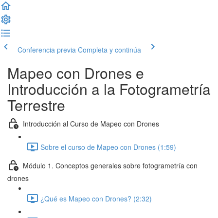
Conferencia previa
Completa y continúa
Mapeo con Drones e
Introducción a la Fotogrametría
Terrestre
Introducción al Curso de Mapeo con Drones
Sobre el curso de Mapeo con Drones (1:59)
Módulo 1. Conceptos generales sobre fotogrametría con
drones
¿Qué es Mapeo con Drones? (2:32)