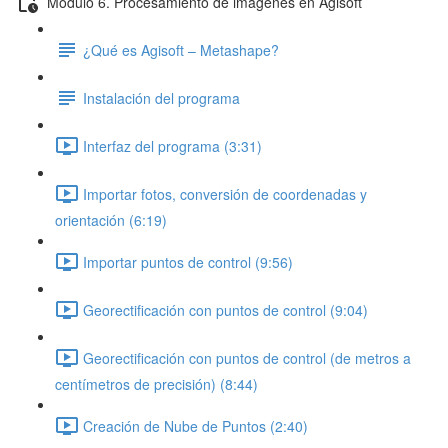
Módulo 6. Procesamiento de imágenes en Agisoft
¿Qué es Agisoft – Metashape?
Instalación del programa
Interfaz del programa (3:31)
Importar fotos, conversión de coordenadas y
orientación (6:19)
Importar puntos de control (9:56)
Georectificación con puntos de control (9:04)
Georectificación con puntos de control (de metros a
centímetros de precisión) (8:44)
Creación de Nube de Puntos (2:40)