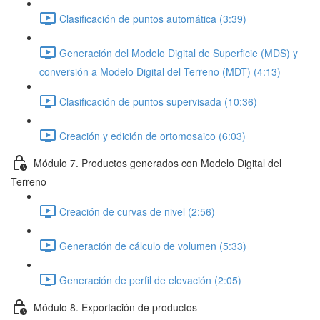
Clasificación de puntos automática (3:39)
Generación del Modelo Digital de Superficie (MDS) y
conversión a Modelo Digital del Terreno (MDT) (4:13)
Clasificación de puntos supervisada (10:36)
Creación y edición de ortomosaico (6:03)
Módulo 7. Productos generados con Modelo Digital del
Terreno
Creación de curvas de nivel (2:56)
Generación de cálculo de volumen (5:33)
Generación de perfil de elevación (2:05)
Módulo 8. Exportación de productos