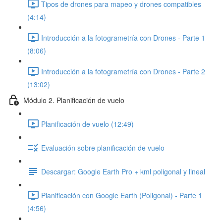
Tipos de drones para mapeo y drones compatibles
(4:14)
Introducción a la fotogrametría con Drones - Parte 1
(8:06)
Introducción a la fotogrametría con Drones - Parte 2
(13:02)
Módulo 2. Planificación de vuelo
Planificación de vuelo (12:49)
Evaluación sobre planificación de vuelo
Descargar: Google Earth Pro + kml poligonal y lineal
Planificación con Google Earth (Poligonal) - Parte 1
(4:56)